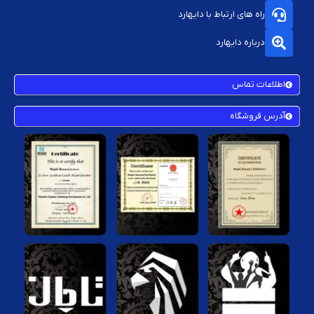
راه های ارتباط با دایهارد
درباره دایهارد
اطلاعات تماس
آدرس فروشگاه