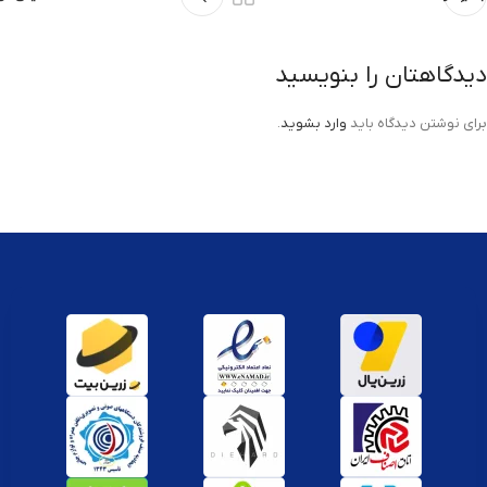
دیدگاهتان را بنویسید
برای نوشتن دیدگاه باید
وارد بشوید
.