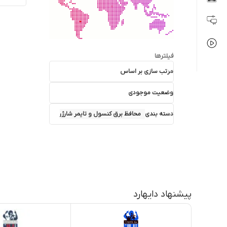
فیلترها
مرتب سازی بر اساس
وضعیت موجودی
دسته بندی
محافظ برق کنسول و تایمر شارژر
پیشنهاد دایهارد