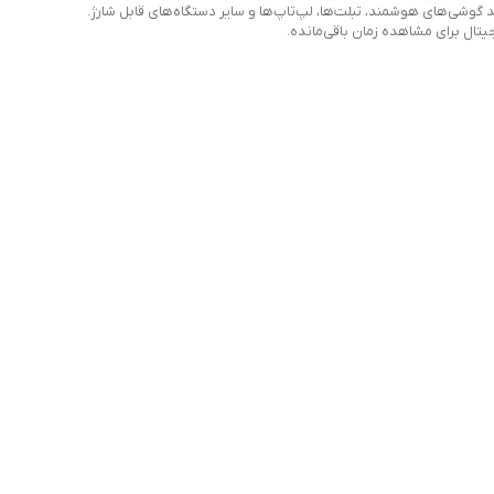
د گوشی‌های هوشمند، تبلت‌ها، لپ‌تاپ‌ها و سایر دستگاه‌های قابل شارژ.
یتال برای مشاهده زمان باقی‌مانده.