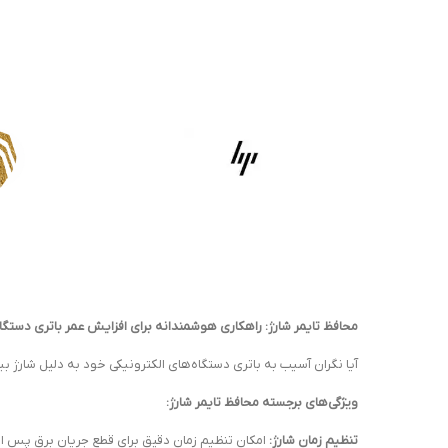
محافظ تایمر شارژ: راهکاری هوشمندانه برای افزایش عمر باتری دستگاه
آیا نگران آسیب به باتری دستگاه‌های الکترونیکی خود به دلیل شارژ ب
ویژگی‌های برجسته محافظ تایمر شارژ:
تنظیم زمان شارژ:
امکان تنظیم زمان دقیق برای قطع جریان برق پس از ا