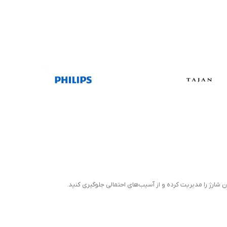
 شارژ را مدیریت کرده و از آسیب‌های احتمالی جلوگیری کنید.