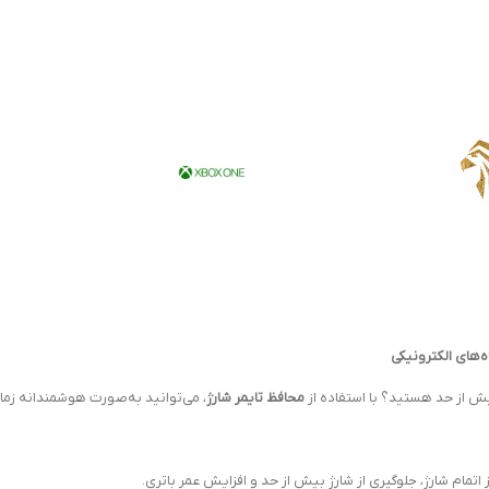
‌های الکترونیکی
یش از حد هستید؟ با استفاده از
محافظ تایمر شارژ
، می‌توانید به‌صورت هوشمندانه زمان
تمام شارژ، جلوگیری از شارژ بیش از حد و افزایش عمر باتری.