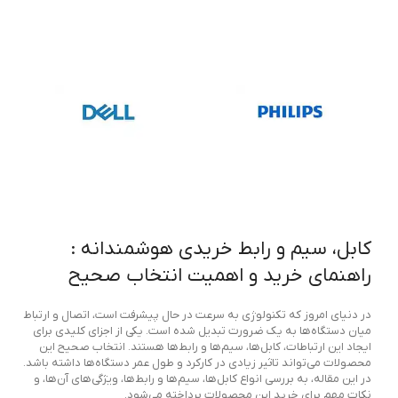
کابل، سیم و رابط خریدی هوشمندانه :
راهنمای خرید و اهمیت انتخاب صحیح
در دنیای امروز که تکنولوژی به سرعت در حال پیشرفت است، اتصال و ارتباط
میان دستگاه‌ها به یک ضرورت تبدیل شده است. یکی از اجزای کلیدی برای
ایجاد این ارتباطات، کابل‌ها، سیم‌ها و رابط‌ها هستند. انتخاب صحیح این
محصولات می‌تواند تاثیر زیادی در کارکرد و طول عمر دستگاه‌ها داشته باشد.
در این مقاله، به بررسی انواع کابل‌ها، سیم‌ها و رابط‌ها، ویژگی‌های آن‌ها، و
نکات مهم برای خرید این محصولات پرداخته می‌شود.