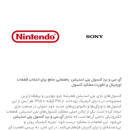
آی سی و برد کنسول پلی استیشن: راهنمایی جامع برای انتخاب قطعات
اورجینال و تقویت عملکرد کنسول
کنسول‌های بازی پلی استیشن همیشه جزو بهترین و پرطرفدارترین
محصولات در دنیای گیمینگ بوده‌اند. از PS1 گرفته تا PS5، هر نسل از این
کنسول‌ها با ویژگی‌ها و تکنولوژی‌های جدید خود تحولی در صنعت بازی
ایجاد کرده است. یکی از ارکان اصلی عملکرد کنسول‌های پلی استیشن، قطعات
الکترونیکی داخلی آن‌ها است که شامل
آی سی و برد کنسول پلی استیشن
می‌شود. این قطعات با عملکرد درست خود، تجربه گیمینگ روان و
بی‌دغدغه‌ای را برای کاربران فراهم می‌کنند. در این متن، به بررسی اهمیت آی