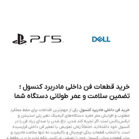
خرید قطعات فن داخلی مادربرد کنسول ؛
تضمین سلامت و عمر طولانی دستگاه شما
خرید فن داخلی مادربرد کنسول
یکی از مهم‌ترین اقدامات برای حفظ عملکرد
مطلوب و افزایش عمر مفید دستگاه‌های گیمینگ نظیر پلی استیشن و
ایکس‌باکس است. اگر تجربه کند شدن، داغ شدن یا صدای زیاد فن را در
کنسول خود داشته‌اید، احتمالاً زمان تعویض یا تعمیر فن داخلی فرارسیده
است. با انتخاب قطعات یدکی اورجینال و باکیفیت، نه تنها سلامت مادربرد و
سایر قطعات حیاتی کنسول خود را تضمین می‌کنید، بلکه لذت بازی بی‌وقفه و