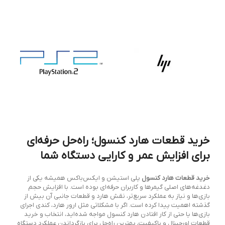
خرید قطعات هارد کنسول؛ راه‌حل حرفه‌ای
برای افزایش عمر و کارایی دستگاه شما
خرید قطعات هارد کنسول
پلی استیشن و ایکس‌باکس همیشه یکی از
دغدغه‌های اصلی گیمرها و کاربران حرفه‌ای بوده است. با افزایش حجم
بازی‌ها و نیاز به عملکرد سریع‌تر، نقش هارد و قطعات جانبی آن بیش از
گذشته اهمیت پیدا کرده است. اگر با مشکلاتی مثل ارور هارد، کندی اجرای
بازی‌ها یا حتی از کار افتادن هارد کنسول مواجه شده‌اید، انتخاب و خرید
قطعات اورجینال و باکیفیت، بهترین راه‌حل برای بازگرداندن عملکرد دستگاه