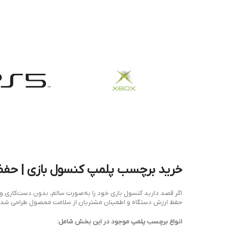
خرید برچسب پلمپ کنسول بازی | حفظ ا
اگر قصد دارید کنسول بازی خود را به‌صورت سالم، بدون دست‌کاری و 
حفظ ارزش دستگاه و اطمینان مشتریان از سلامت محصول طراحی شده‌
انواع برچسب پلمپ موجود در این بخش شامل: