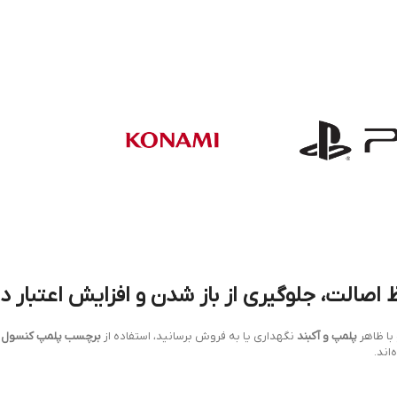
صالت، جلوگیری از باز شدن و افزایش اعتبار د
با ظاهر
پلمپ و آکبند
نگهداری یا به فروش برسانید، استفاده از
برچسب پلمپ کنسول ب
اند.