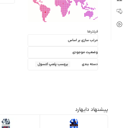
فیلترها
مرتب سازی بر اساس
وضعیت موجودی
دسته بندی
برچسب پلمپ کنسول
پیشنهاد دایهارد