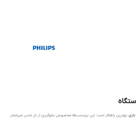
ستگاه
ازی
بهترین راهکار است. این برچسب‌ها مخصوص جلوگیری از باز شدن غیرمجاز،