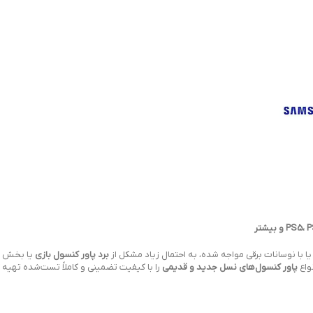
 با نوسانات برقی مواجه شده، به احتمال زیاد مشکل از
برد پاور کنسول بازی
یا بخش
واع
پاور کنسول‌های نسل جدید و قدیمی
را با کیفیت تضمینی و کاملاً تست‌شده تهیه ک