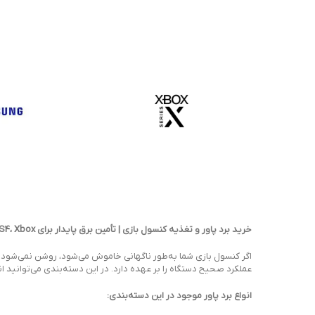
خرید برد پاور و تغذیه کنسول بازی | تأمین برق پایدار برای PS5، PS4، Xbox و بیشتر
اگر کنسول بازی شما به‌طور ناگهانی خاموش می‌شود، روشن نمی‌شود یا
عملکرد صحیح دستگاه را بر عهده دارد. در این دسته‌بندی می‌توانید ان
انواع برد پاور موجود در این دسته‌بندی: