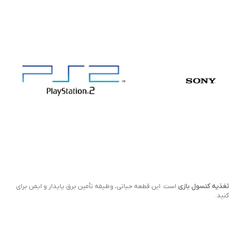
تغذیه کنسول بازی
است. این قطعه حیاتی، وظیفه تأمین برق پایدار و ایمن برای
نید.