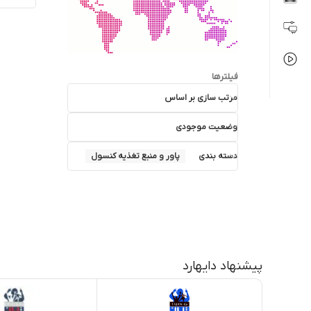
فیلترها
مرتب سازی بر اساس
وضعیت موجودی
دسته بندی
پاور و منبع تغذیه کنسول
پیشنهاد دایهارد