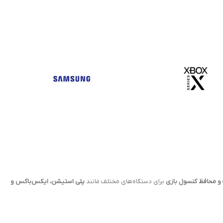
و محافظ کنسول بازی
برای دستگاه‌های مختلف مانند
پلی استیشن، ایکس‌باکس و