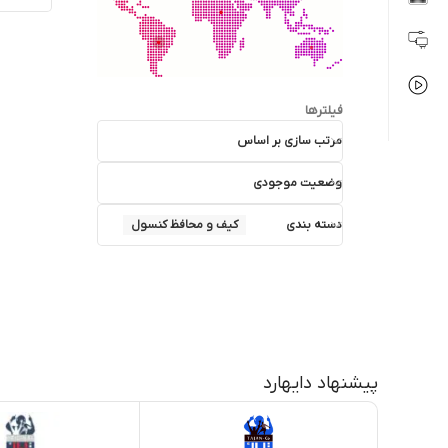
فیلترها
مرتب سازی بر اساس
وضعیت موجودی
دسته بندی
کیف و محافظ کنسول
پیشنهاد دایهارد