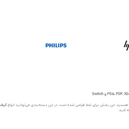
د هستید، این بخش برای شما طراحی شده است. در این دسته‌بندی می‌توانید انواع
کیف 
 کنید.