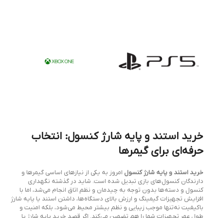
خرید استند و پایه شارژ کنسول: انتخاب
حرفه‌ای برای گیمرها
خرید استند و پایه شارژ کنسول
امروز به یکی از نیازهای اساسی گیمرها و
دارندگان کنسول‌های بازی تبدیل شده است. شاید در گذشته نگهداری
کنسول و دسته‌ها بدون توجه به چیدمان و نظم اتاق انجام می‌شد، اما با
افزایش تجهیزات گیمینگ و ارزش بالای دستگاه‌ها، داشتن استند یا پایه شارژ
باکیفیت نه‌تنها موجب زیبایی و نظم بیشتر محیط می‌شود، بلکه امنیت و
طول عمر تجهیزات شما را هم تضمین می‌کند. اگر قصد خرید پایه شارژ یا