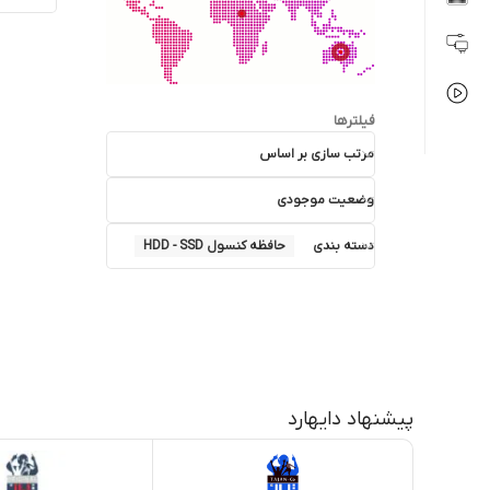
فیلترها
مرتب سازی بر اساس
وضعیت موجودی
دسته بندی
حافظه کنسول HDD - SSD
پیشنهاد دایهارد