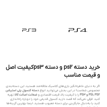
خرید دسته ps2 و دسته ps3کیفیت اصل
و قیمت مناسب
اگر به دنیای خاطره‌انگیز بازی‌های کلاسیک علاقه‌مند هستید، این دسته‌بندی
مخصوص شماست! در این بخش می‌توانید انواع
دسته کنسول پلی استیشن
PS1، PS2 و PS3
را با کیفیت بالا، قیمت اقتصادی و
ضمانت اصالت کالا
تهیه
کنید. فرقی نمی‌کند که قصد دارید کنسول قدیمی خود را دوباره راه‌اندازی
کنید یا به‌دنبال جایگزینی برای دسته معیوب هستید، اینجا بهترین گزینه‌ها