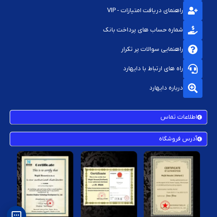
راهنمای دریافت امتیازات - VIP
شماره حساب های پرداخت بانک
راهنمایی سوالات پر تکرار
راه های ارتباط با دایهارد
درباره دایهارد
اطلاعات تماس
آدرس فروشگاه