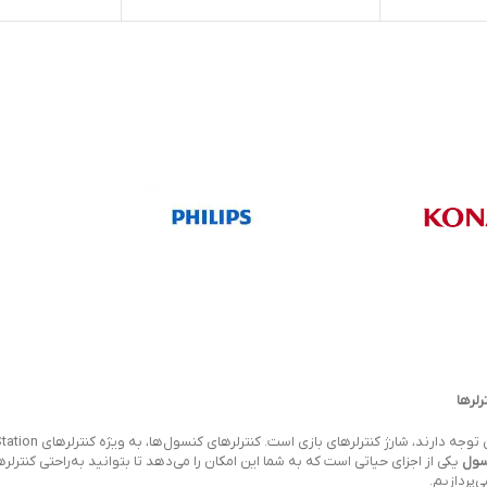
لرها
سول
یکی از اجزای حیاتی است که به شما این امکان را می‌دهد تا بتوانید به‌راحتی کنترلر
‌پردازیم.