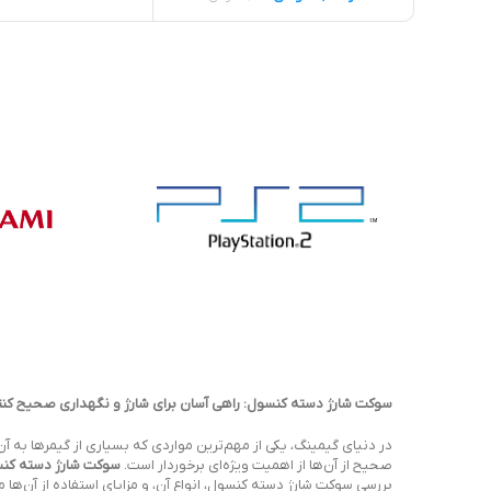
سوکت شارژ دسته کنسول: راهی آسان برای شارژ و نگهداری صحیح کنتر
صحیح از آن‌ها از اهمیت ویژه‌ای برخوردار است.
سوکت شارژ دسته کن
بررسی سوکت شارژ دسته کنسول، انواع آن، و مزایای استفاده از آن‌ها می