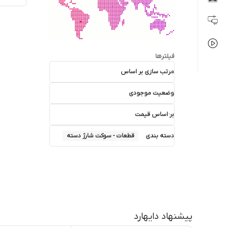
فیلترها
مرتب سازی بر اساس
وضعیت موجودی
بر اساس قیمت
دسته بندی
قطعات - سوکت شارژ دسته
پیشنهاد دایهارد