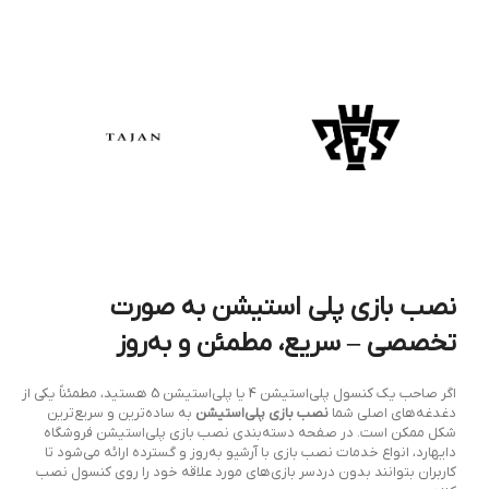
نصب بازی پلی استیشن به صورت
تخصصی – سریع، مطمئن و به‌روز
اگر صاحب یک کنسول پلی‌استیشن 4 یا پلی‌استیشن 5 هستید، مطمئناً یکی از
دغدغه‌های اصلی شما
نصب بازی پلی‌استیشن
به ساده‌ترین و سریع‌ترین
شکل ممکن است. در صفحه دسته‌بندی نصب بازی پلی‌استیشن فروشگاه
دایهارد، انواع خدمات نصب بازی با آرشیو به‌روز و گسترده ارائه می‌شود تا
کاربران بتوانند بدون دردسر بازی‌های مورد علاقه خود را روی کنسول نصب