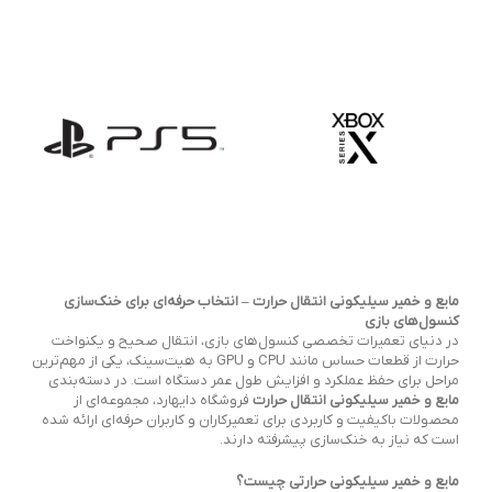
مایع و خمیر سیلیکونی انتقال حرارت – انتخاب حرفه‌ای برای خنک‌سازی
کنسول‌های بازی
در دنیای تعمیرات تخصصی کنسول‌های بازی، انتقال صحیح و یکنواخت
حرارت از قطعات حساس مانند CPU و GPU به هیت‌سینک، یکی از مهم‌ترین
مراحل برای حفظ عملکرد و افزایش طول عمر دستگاه است. در دسته‌بندی
مایع و خمیر سیلیکونی انتقال حرارت
فروشگاه دایهارد، مجموعه‌ای از
محصولات باکیفیت و کاربردی برای تعمیرکاران و کاربران حرفه‌ای ارائه شده
است که نیاز به خنک‌سازی پیشرفته دارند.
مایع و خمیر سیلیکونی حرارتی چیست؟