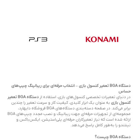
دستگاه BGA تعمیر کنسول بازی – انتخاب حرفه‌ای برای ریبالینگ چیپ‌های
حساس
در دنیای تعمیرات تخصصی کنسول‌های بازی، استفاده از
دستگاه BGA تعمیر
کنسول بازی
به عنوان یک ابزار کلیدی، کیفیت کار و سرعت تعمیر را چندین
برابر می‌کند. در صفحه دسته‌بندی دستگاه‌های BGA فروشگاه دایهارد،
مجموعه‌ای از تجهیزات حرفه‌ای جهت ریبالینگ و نصب مجدد چیپ‌های BGA
ارائه شده است که نیاز تعمیرکاران حرفه‌ای پلی‌استیشن، ایکس‌باکس و
نینتندو را به‌طور کامل پاسخ می‌دهد.
دستگاه BGA چیست؟