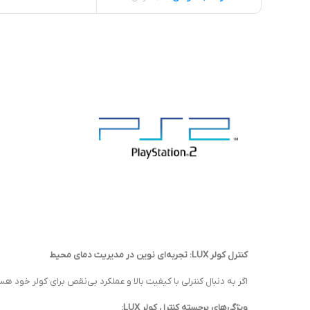
کنترل کولر LUX: تجربه‌ای نوین در مدیریت دمای محیط
اگر به دنبال کنترلی با کیفیت بالا و عملکرد بی‌نقص برای کولر خود هستید، کنترل‌های LUX بهترین ا
ویژگی‌های برجسته کنترل کولر LUX: