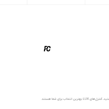
نتخاب برای شما هستند.