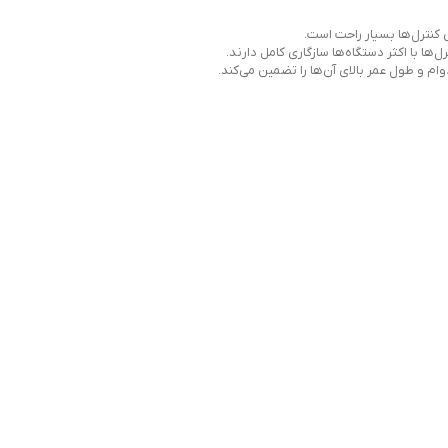
ن کنترل‌ها بسیار راحت است.
ل‌ها با اکثر دستگاه‌ها سازگاری کامل دارند.
ام و طول عمر بالای آن‌ها را تضمین می‌کند.