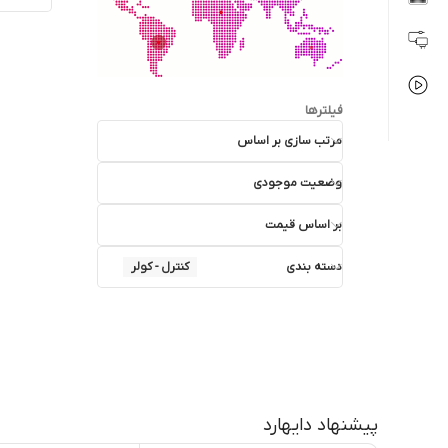
فیلترها
مرتب سازی بر اساس
وضعیت موجودی
بر اساس قیمت
دسته بندی
کنترل - کولر
پیشنهاد دایهارد