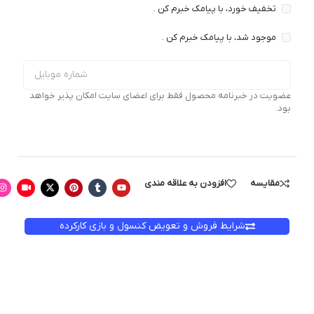
تخفیف خورد، با پیامک خبرم کن .
موجود شد، با پیامک خبرم کن .
عضویت در خبرنامه محصول فقط برای اعضای سایت امکان پذیر خواهد
بود.
مقایسه
افزودن به علاقه مندی
شرایط فروش و تعویض کنسول و بازی کارکرده