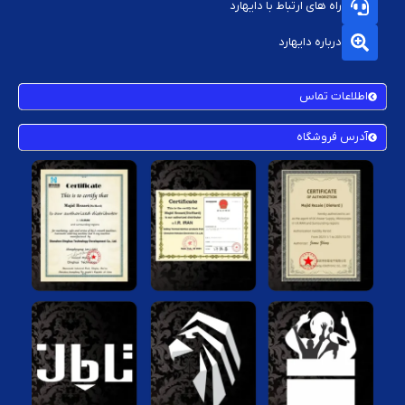
راه های ارتباط با دایهارد
درباره دایهارد
اطلاعات تماس
آدرس فروشگاه