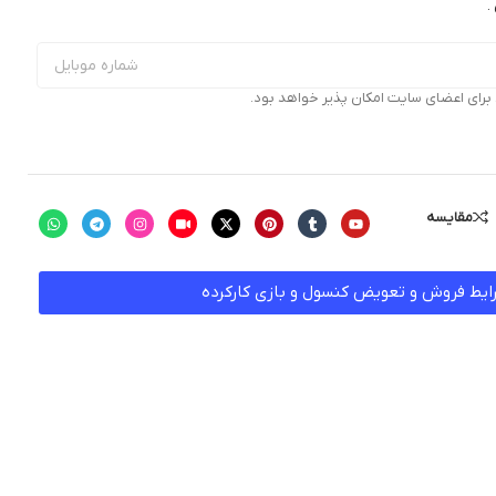
.
ای اعضای سایت امکان پذیر خواهد بود.
مقایسه
ایط فروش و تعویض کنسول و بازی کارکرده