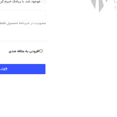
موجود شد، با پیامک خبرم کن 
عضویت در خبرنامه محصول فقط بر
افزودن به علاقه مندی
شر