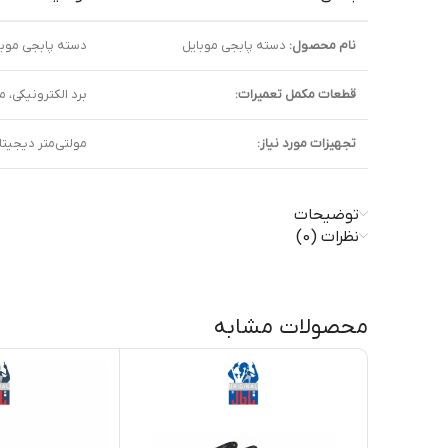
نام محصول:
دسته پابجی موبایل
دسته پابجی موبای
قطعات مکمل تعمیرات:
برد الکترونیکی، 
تجهیزات مورد نیاز:
مولتی‌متر دیجیتا
توضیحات
نظرات (0)
محصولات مشابه