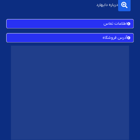
درباره دایهارد
اطلاعات تماس
آدرس فروشگاه