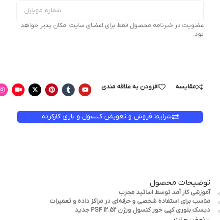
عضویت در خبرنامه محصول فقط برای اعضای سایت امکان پذیر خواهد
بود.
مقایسه
افزودن به علاقه مندی
شرایط فروش و تعویض کنسول و بازی کارکرده
توضیحات محصول
آموزشی کار آمد توسط اساتید مجزب
مناسب برای استفاده شخصی و حرفه‌ای در مراکز داده و تعمیرات
دیسک بلوری کپی خور کنسول ورژن PS4 12.52 جدید
توضیحات