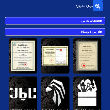
درباره دایهارد
اطلاعات تماس
آدرس فروشگاه