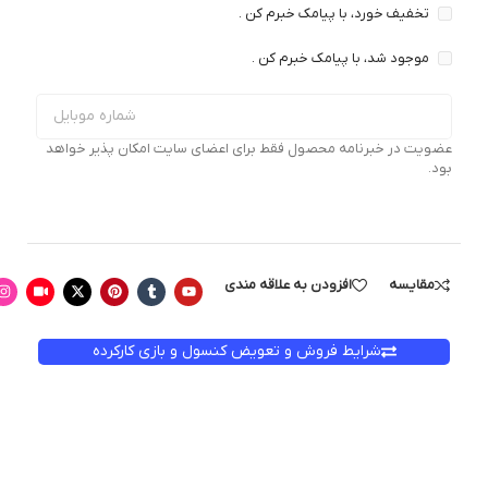
تخفیف خورد، با پیامک خبرم کن .
موجود شد، با پیامک خبرم کن .
عضویت در خبرنامه محصول فقط برای اعضای سایت امکان پذیر خواهد
بود.
مقایسه
افزودن به علاقه مندی
شرایط فروش و تعویض کنسول و بازی کارکرده