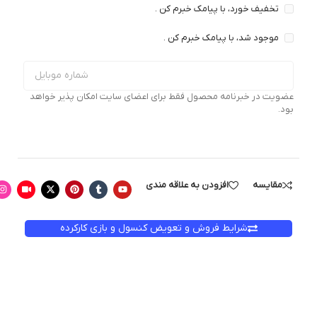
تخفیف خورد، با پیامک خبرم کن .
موجود شد، با پیامک خبرم کن .
عضویت در خبرنامه محصول فقط برای اعضای سایت امکان پذیر خواهد
بود.
مقایسه
افزودن به علاقه مندی
شرایط فروش و تعویض کنسول و بازی کارکرده