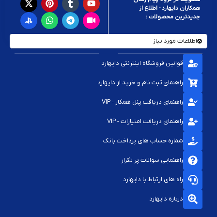
همکاران دایهارد - اطلاع از
جدیدترین محصولات :
اطلاعات مورد نیاز
قوانین فروشگاه اینترنتی دایهارد
راهنمای ثبت نام و خرید از دایهارد
راهنمای دریافت پنل همکار - VIP
راهنمای دریافت امتیازات - VIP
شماره حساب های پرداخت بانک
راهنمایی سوالات پر تکرار
راه های ارتباط با دایهارد
درباره دایهارد