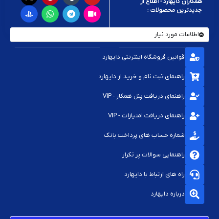
همکاران دایهارد - اطلاع از
جدیدترین محصولات :
اطلاعات مورد نیاز
قوانین فروشگاه اینترنتی دایهارد
راهنمای ثبت نام و خرید از دایهارد
راهنمای دریافت پنل همکار - VIP
راهنمای دریافت امتیازات - VIP
شماره حساب های پرداخت بانک
راهنمایی سوالات پر تکرار
راه های ارتباط با دایهارد
درباره دایهارد