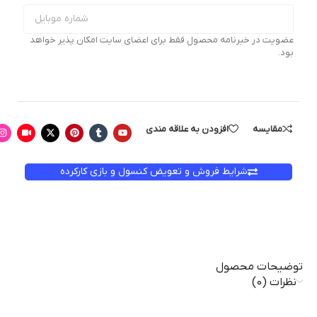
عضویت در خبرنامه محصول فقط برای اعضای سایت امکان پذیر خواهد
بود.
مقایسه
افزودن به علاقه مندی
شرایط فروش و تعویض کنسول و بازی کارکرده
توضیحات محصول
نظرات (0)