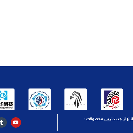
لاع از جدیدترین محصولات :