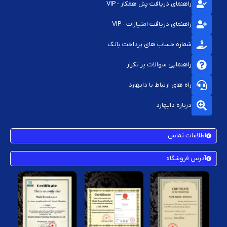
راهنمای دریافت پنل همکار - VIP
راهنمای دریافت امتیازات - VIP
شماره حساب های پرداخت بانک
راهنمایی سوالات پر تکرار
راه های ارتباط با دایهارد
درباره دایهارد
اطلاعات تماس
آدرس فروشگاه