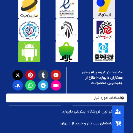
عضویت در گروه پیام رسان
همکاران دایهارد - اطلاع از
جدیدترین محصولات :
اطلاعات مورد نیاز
قوانین فروشگاه اینترنتی دایهارد
راهنمای ثبت نام و خرید از دایهارد