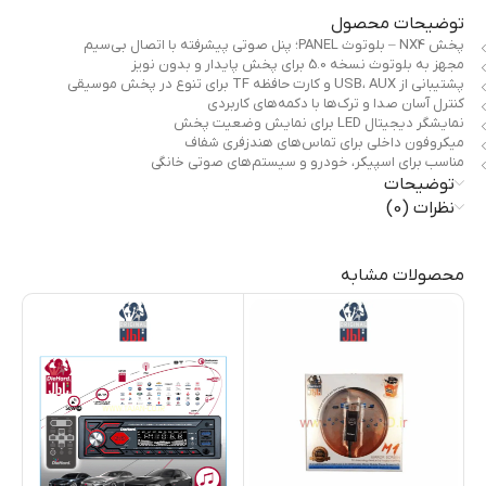
توضیحات محصول
پخش NX4 – بلوتوث PANEL؛ پنل صوتی پیشرفته با اتصال بی‌سیم
مجهز به بلوتوث نسخه 5.0 برای پخش پایدار و بدون نویز
پشتیبانی از USB، AUX و کارت حافظه TF برای تنوع در پخش موسیقی
کنترل آسان صدا و ترک‌ها با دکمه‌های کاربردی
نمایشگر دیجیتال LED برای نمایش وضعیت پخش
میکروفون داخلی برای تماس‌های هندزفری شفاف
مناسب برای اسپیکر، خودرو و سیستم‌های صوتی خانگی
توضیحات
نظرات (0)
محصولات مشابه