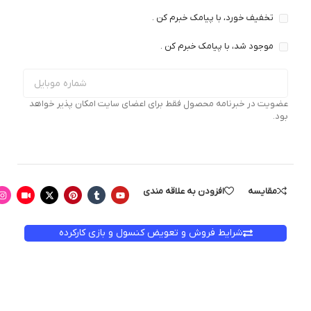
تخفیف خورد، با پیامک خبرم کن .
موجود شد، با پیامک خبرم کن .
عضویت در خبرنامه محصول فقط برای اعضای سایت امکان پذیر خواهد
بود.
مقایسه
افزودن به علاقه مندی
شرایط فروش و تعویض کنسول و بازی کارکرده