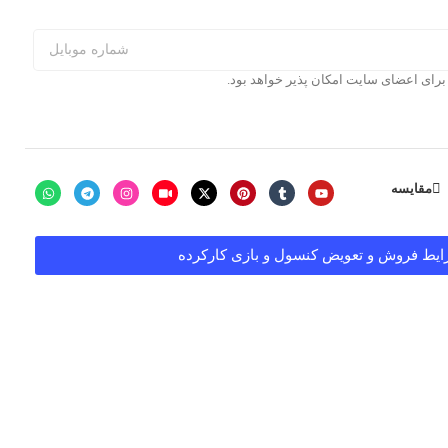
ای اعضای سایت امکان پذیر خواهد بود.
مقایسه
یط فروش و تعویض کنسول و بازی کارکرده