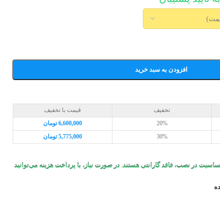
افزودن به سبد خرید
تخفیف
قیمت با تخفیف
20%
6,600,000
تومان
30%
5,775,000
تومان
اسیت در نصب، فاقد گارانتی هستند. در صورت نیاز، با پرداخت هزینه می‌توانید
ده