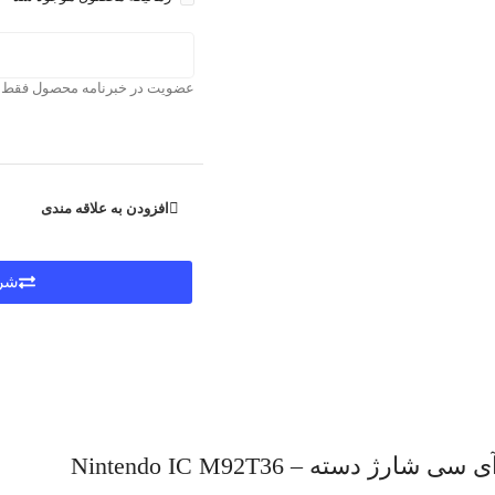
عضویت در خبرنامه محصول فقط بر
افزودن به علاقه مندی
شرا