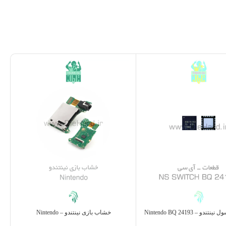
و – Nintendo BQ 24193
خشاب بازی نینتندو – Nintendo