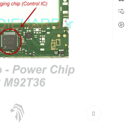
بزرگنمایی تصویر