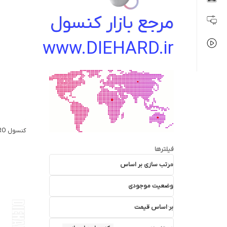
مرجع بازار کنسول
www.DIEHARD.ir
فیلترها
مرتب سازی بر اساس
وضعیت موجودی
بر اساس قیمت