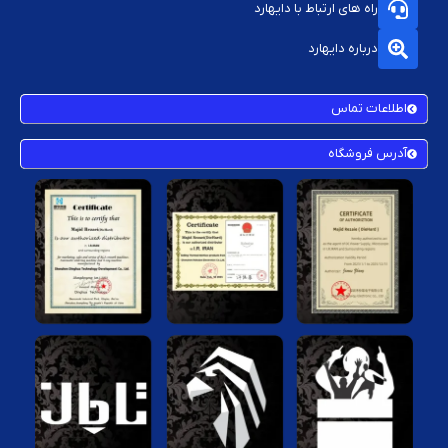
راه های ارتباط با دایهارد
درباره دایهارد
اطلاعات تماس
آدرس فروشگاه