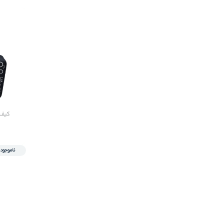
ناموجود