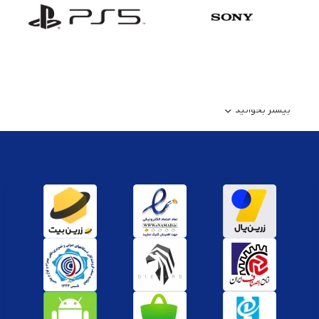
بیشتر بخوانید