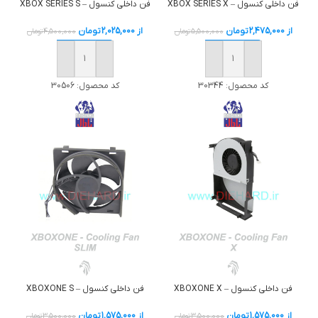
فن داخلی کنسول – XBOX SERIES X
فن داخلی کنسول – XBOX SERIES S
از
2,475,000
تومان
از
2,025,000
تومان
5,500,000
تومان
4,500,000
تومان
خرید
خرید
کد محصول:
30344
کد محصول:
30506
فن داخلی کنسول – XBOXONE X
فن داخلی کنسول – XBOXONE S
از
1,575,000
تومان
از
1,575,000
تومان
3,500,000
تومان
3,500,000
تومان