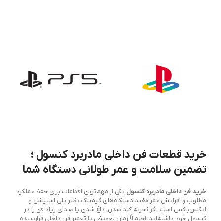
خرید قطعات فن داخلی مادربرد کنسول ؛
تضمین سلامت و عمر طولانی دستگاه شما
خرید فن داخلی مادربرد کنسول
یکی از مهم‌ترین اقدامات برای حفظ عملکرد
مطلوب و افزایش عمر مفید دستگاه‌های گیمینگ نظیر پلی استیشن و
ایکس‌باکس است. اگر تجربه کند شدن، داغ شدن یا صدای زیاد فن را در
کنسول خود داشته‌اید، احتمالاً زمان تعویض یا تعمیر فن داخلی فرارسیده