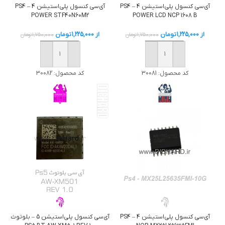
آی‌سی کنسول پلی‌استیشن 4 – PS4
آی‌سی کنسول پلی‌استیشن 4 – PS4
POWER STF40N60M2
POWER LCD NCP 1608 B
از
1,225,000
تومان
از
1,225,000
تومان
1,750,000
تومان
1,750,000
تومان
خرید
خرید
کد محصول:
30081
کد محصول:
30082
آی‌سی کنسول پلی‌استیشن 4 – PS4
آی‌سی کنسول پلی‌استیشن 5 – بلوتوث