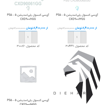
آی‌سی کنسول پلی‌استیشن 5 – PS5
آی‌سی کنسول پلی‌استیشن 5 – PS5
CXD90061GG
CXD90062GG
از
8,400,000
تومان
از
8,400,000
تومان
12,000,000
تومان
12,000,000
تومان
خرید
خرید
کد محصول:
30449
کد محصول:
30086
آی‌سی کنسول پلی‌استیشن 5 – PS5
CXD90055GG