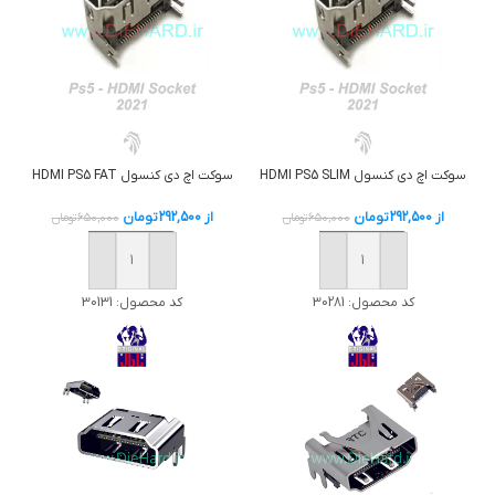
سوکت اچ دی کنسول HDMI PS5 SLIM
سوکت اچ دی کنسول HDMI PS5 FAT
از
292,500
تومان
از
292,500
تومان
650,000
تومان
650,000
تومان
خرید
خرید
کد محصول:
30281
کد محصول:
30131