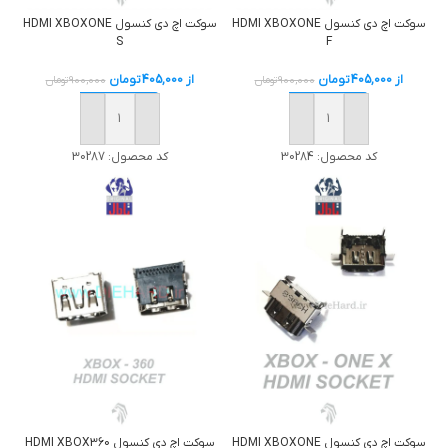
سوکت اچ دی کنسول HDMI XBOXONE
سوکت اچ دی کنسول HDMI XBOXONE
S
F
از
405,000
تومان
از
405,000
تومان
900,000
تومان
900,000
تومان
خرید
خرید
کد محصول:
30284
کد محصول:
30287
سوکت اچ دی کنسول HDMI XBOXONE
سوکت اچ دی کنسول HDMI XBOX360