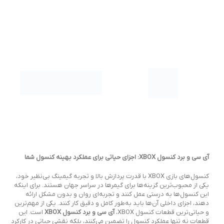
آی سی و برد کنسول XBOX: اجزای حیاتی برای عملکرد بهینه کنسول شما
کنسول‌های بازی XBOX با قدرت پردازش بالا و تجربه گیمینگ بی‌نظیر خود،
یکی از محبوب‌ترین گزینه‌ها برای گیمرها در سراسر جهان هستند. برای اینکه
این کنسول‌ها به درستی عمل کنند و تجربه‌ای روان و بدون مشکل ارائه
دهند، اجزای داخلی آن‌ها باید به‌طور کامل و دقیق کار کنند. یکی از مهم‌ترین
و حیاتی‌ترین قطعات کنسول XBOX،
آی سی و برد کنسول XBOX
است. این
قطعات نه تنها عملکرد کنسول را تضمین می‌کنند، بلکه نقشی حیاتی در کارکرد