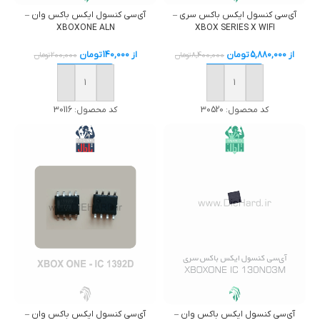
آی‌سی کنسول ایکس باکس سری –
آی‌سی کنسول ایکس باکس وان –
XBOXONE ALN
XBOX SERIES X WIFI
از
5,880,000
تومان
از
140,000
تومان
8,400,000
تومان
200,000
تومان
خرید
خرید
کد محصول:
30520
کد محصول:
30116
آی‌سی کنسول ایکس باکس وان –
آی‌سی کنسول ایکس باکس وان –