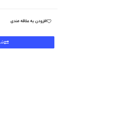
افزودن به علاقه مندی
شر