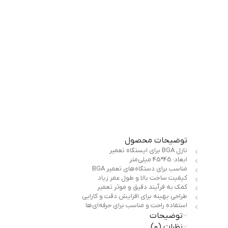
توضیحات محصول
نازل BGA برای ایستگاه تعمیر
ابعاد: 45*45 میلی‌متر
مناسب برای دستگاه‌های تعمیر BGA
کیفیت ساخت بالا و طول عمر زیاد
کمک به فرآیند دقیق و موثر تعمیر
طراحی بهینه برای افزایش دقت و کارایی
استفاده راحت و مناسب برای حرفه‌ای‌ها
توضیحات
نظرات (0)