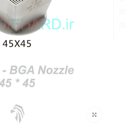
بزرگنمایی تصویر