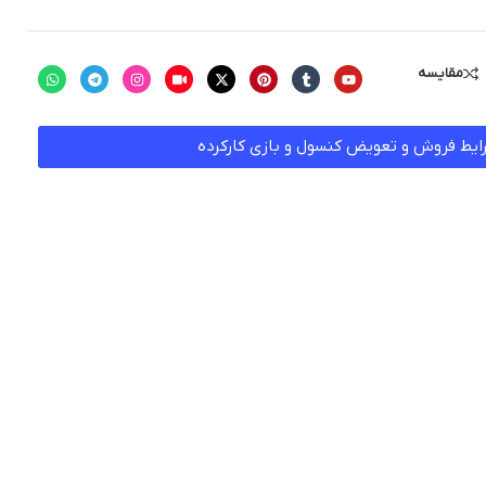
مقایسه
ایط فروش و تعویض کنسول و بازی کارکرده