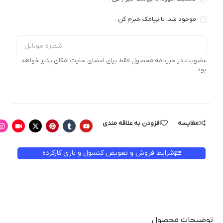
موجود شد، با پیامک خبرم کن .
عضویت در خبرنامه محصول فقط برای اعضای سایت امکان پذیر خواهد
بود.
مقایسه
افزودن به علاقه مندی
شرایط فروش و تعویض کنسول و بازی کارکرده
توضیحات محصول