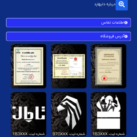
درباره دایهارد
اطلاعات تماس
آدرس فروشگاه