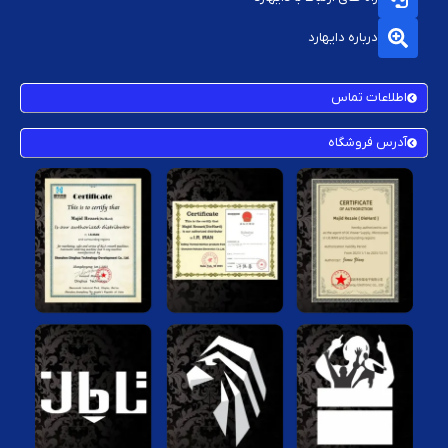
درباره دایهارد
اطلاعات تماس
آدرس فروشگاه