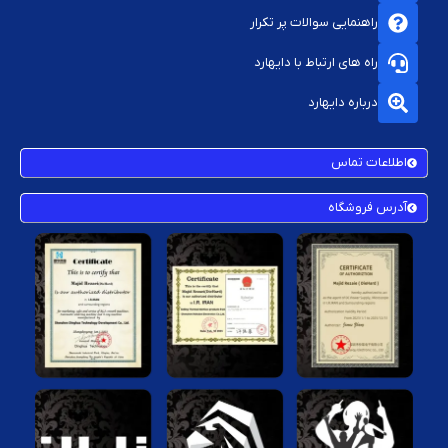
راهنمایی سوالات پر تکرار
راه های ارتباط با دایهارد
درباره دایهارد
اطلاعات تماس
آدرس فروشگاه