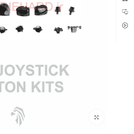
بزرگنمایی تصویر