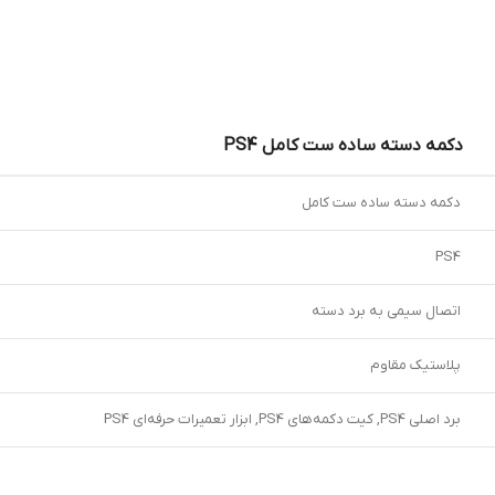
دکمه دسته ساده ست کامل PS4
دکمه دسته ساده ست کامل
PS4
اتصال سیمی به برد دسته
پلاستیک مقاوم
برد اصلی PS4, کیت دکمه‌های PS4, ابزار تعمیرات حرفه‌ای PS4