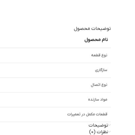
توضیحات محصول
نام محصول
نوع قطعه
سازگاری
نوع اتصال
مواد سازنده
قطعات مکمل در تعمیرات
توضیحات
نظرات (0)