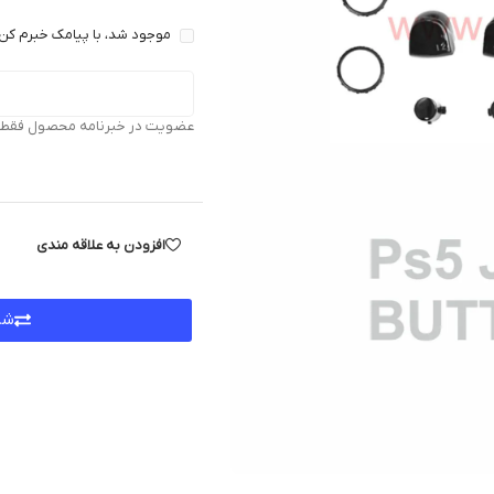
موجود شد، با پیامک خبرم کن 
عضویت در خبرنامه محصول فقط بر
افزودن به علاقه مندی
شر