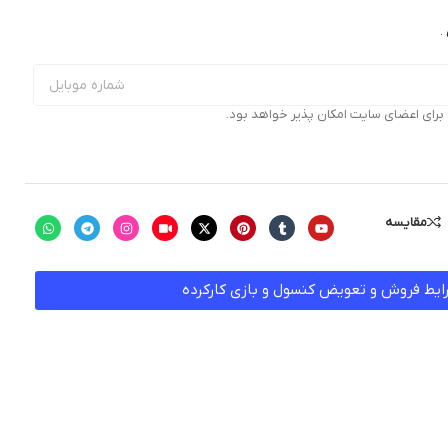
.
ای اعضای سایت امکان پذیر خواهد بود.
مقایسه
ایط فروش و تعویض کنسول و بازی کارکرده