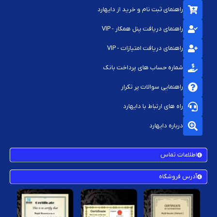
راهنمای ثبت نام و خرید از دایهارد
راهنمای دریافت پنل همکار - VIP
راهنمای دریافت امتیازات - VIP
شماره حساب های پرداخت بانک
راهنمایی سوالات پر تکرار
راه های ارتباط با دایهارد
درباره دایهارد
اطلاعات تماس
آدرس فروشگاه