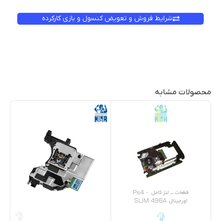
شرایط فروش و تعویض کنسول و بازی کارکرده
محصولات مشابه