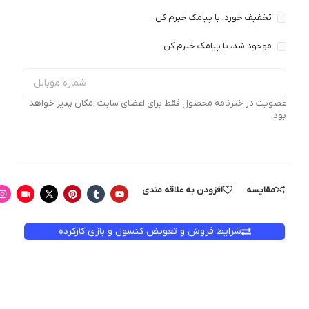
تخفیف خورد، با پیامک خبرم کن .
موجود شد، با پیامک خبرم کن .
عضویت در خبرنامه محصول فقط برای اعضای سایت امکان پذیر خواهد
بود.
مقایسه
افزودن به علاقه مندی
شرایط فروش و تعویض کنسول و بازی کارکرده