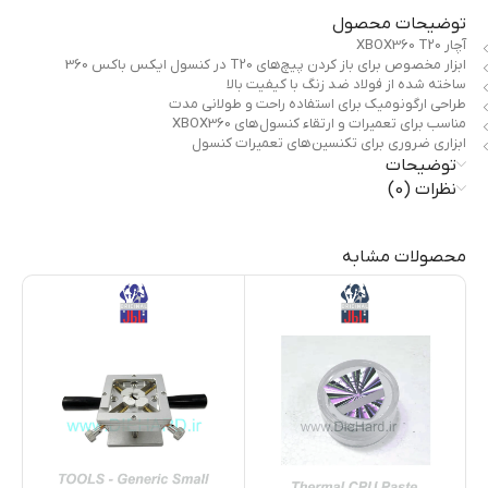
توضیحات محصول
آچار XBOX360 T20
ابزار مخصوص برای باز کردن پیچ‌های T20 در کنسول ایکس باکس 360
ساخته شده از فولاد ضد زنگ با کیفیت بالا
طراحی ارگونومیک برای استفاده راحت و طولانی مدت
مناسب برای تعمیرات و ارتقاء کنسول‌های XBOX360
ابزاری ضروری برای تکنسین‌های تعمیرات کنسول
توضیحات
نظرات (0)
محصولات مشابه