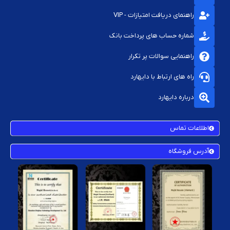
راهنمای دریافت امتیازات - VIP
شماره حساب های پرداخت بانک
راهنمایی سوالات پر تکرار
راه های ارتباط با دایهارد
درباره دایهارد
اطلاعات تماس
آدرس فروشگاه