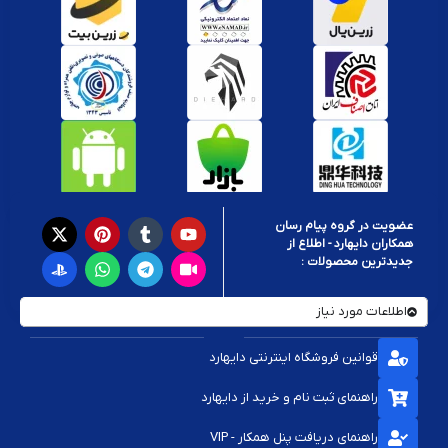
عضویت در گروه پیام رسان
همکاران دایهارد - اطلاع از
جدیدترین محصولات :
اطلاعات مورد نیاز
قوانین فروشگاه اینترنتی دایهارد
راهنمای ثبت نام و خرید از دایهارد
راهنمای دریافت پنل همکار - VIP