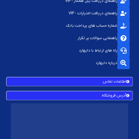
راهنمای دریافت پنل همکار - VIP
راهنمای دریافت امتیازات - VIP
شماره حساب های پرداخت بانک
راهنمایی سوالات پر تکرار
راه های ارتباط با دایهارد
درباره دایهارد
اطلاعات تماس
آدرس فروشگاه