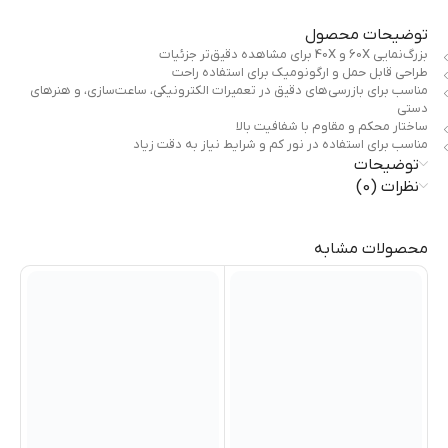
توضیحات محصول
بزرگ‌نمایی 60X و 40X برای مشاهده دقیق‌تر جزئیات
طراحی قابل حمل و ارگونومیک برای استفاده راحت
مناسب برای بازرسی‌های دقیق در تعمیرات الکترونیکی، ساعت‌سازی، و هنرهای
دستی
ساختار محکم و مقاوم با شفافیت بالا
مناسب برای استفاده در نور کم و شرایط نیاز به دقت زیاد
توضیحات
نظرات (0)
محصولات مشابه