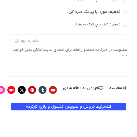
تخفیف خورد، با پیامک خبرم کن .
موجود شد، با پیامک خبرم کن .
عضویت در خبرنامه محصول فقط برای اعضای سایت امکان پذیر خواهد
بود.
مقایسه
افزودن به علاقه مندی
شرایط فروش و تعویض کنسول و بازی کارکرده