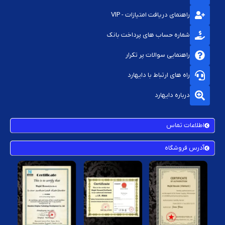
راهنمای دریافت امتیازات - VIP
شماره حساب های پرداخت بانک
راهنمایی سوالات پر تکرار
راه های ارتباط با دایهارد
درباره دایهارد
اطلاعات تماس
آدرس فروشگاه