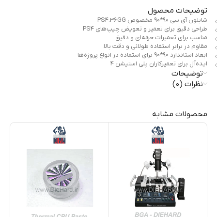
توضیحات محصول
شابلون آی سی 90*90 مخصوص PS4.36GG
طراحی دقیق برای تعمیر و تعویض چیپ‌های PS4
مناسب برای تعمیرات حرفه‌ای و دقیق
مقاوم در برابر استفاده طولانی و دقت بالا
ابعاد استاندارد 90*90 برای استفاده در انواع پروژه‌ها
ایده‌آل برای تعمیرکاران پلی استیشن 4
توضیحات
نظرات (0)
محصولات مشابه