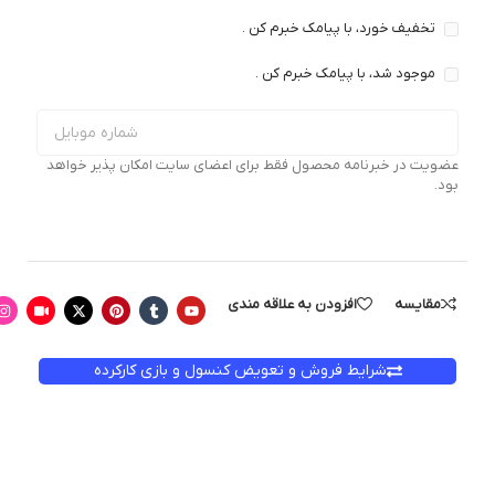
تخفیف خورد، با پیامک خبرم کن .
موجود شد، با پیامک خبرم کن .
عضویت در خبرنامه محصول فقط برای اعضای سایت امکان پذیر خواهد
بود.
مقایسه
افزودن به علاقه مندی
شرایط فروش و تعویض کنسول و بازی کارکرده