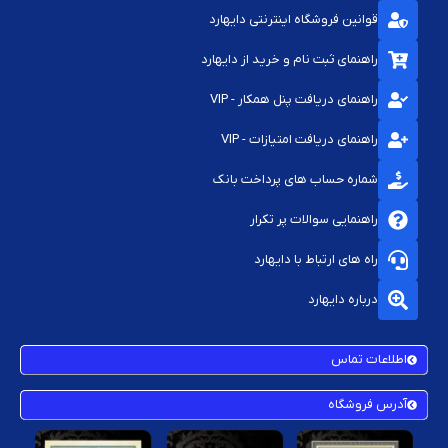
قوانین فروشگاه اینترنتی دایهارد
راهنمای ثبت نام و خرید از دایهارد
راهنمای دریافت پنل همکار - VIP
راهنمای دریافت امتیازات - VIP
شماره حساب های پرداخت بانک
راهنمایی سوالات پر تکرار
راه های ارتباط با دایهارد
درباره دایهارد
اطلاعات تماس
آدرس فروشگاه