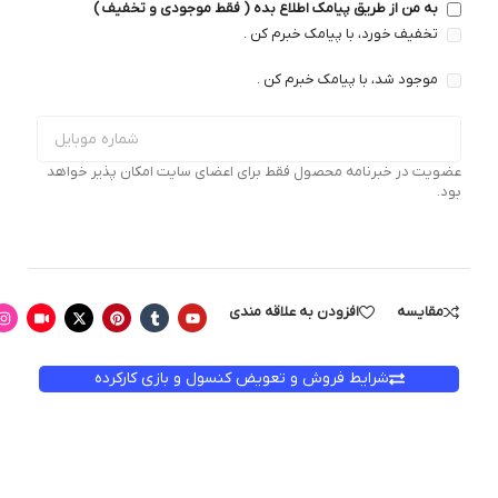
به من از طریق پیامک اطلاع بده ( فقط موجودی و تخفیف )
تخفیف خورد، با پیامک خبرم کن .
موجود شد، با پیامک خبرم کن .
عضویت در خبرنامه محصول فقط برای اعضای سایت امکان پذیر خواهد
بود.
مقایسه
افزودن به علاقه مندی
شرایط فروش و تعویض کنسول و بازی کارکرده