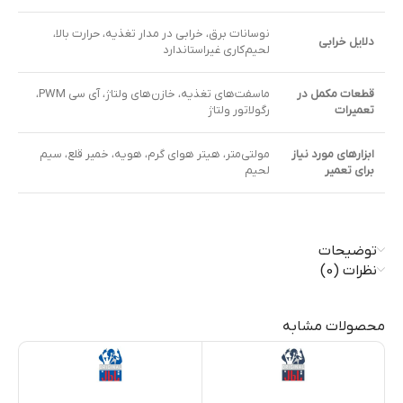
نوسانات برق، خرابی در مدار تغذیه، حرارت بالا،
دلایل خرابی
لحیم‌کاری غیراستاندارد
قطعات مکمل در
ماسفت‌های تغذیه، خازن‌های ولتاژ، آی سی PWM،
تعمیرات
رگولاتور ولتاژ
ابزارهای مورد نیاز
مولتی‌متر، هیتر هوای گرم، هویه، خمیر قلع، سیم
برای تعمیر
لحیم
توضیحات
نظرات (0)
محصولات مشابه