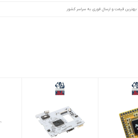
ا بهترین قیمت و ارسال فوری به سراسر کشور