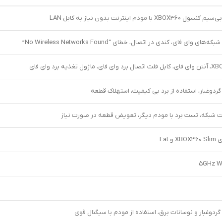
X با مودم اینترنت بدون نیاز به کابل LAN
ی وای فای، کندی در اتصال، خطای “No Wireless Networks Found”
گردوغبار، استفاده از برد بی کیفیت، استهلاک قطعه
ت شبکه، تست برد با مودم دیگر، تعویض قطعه در صورت نیاز
 Fat
گردوغبار و نوسانات برق، استفاده از مودم با سیگنال قوی