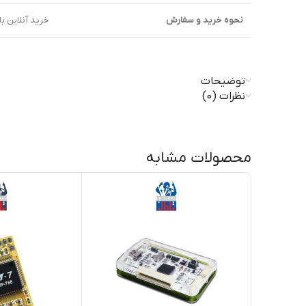
نحوه خرید و سفارش
خرید آنلاین ب
توضیحات
نظرات (0)
محصولات مشابه