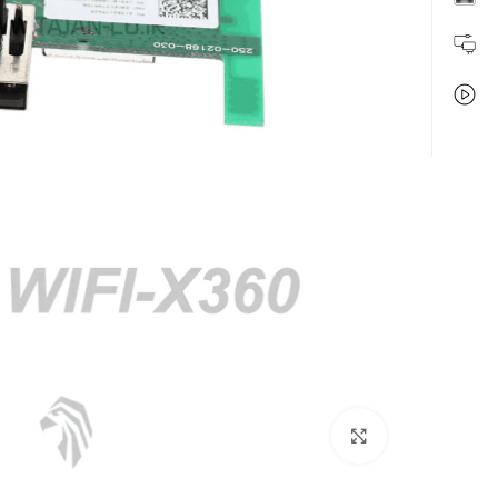
بزرگنمایی تصویر