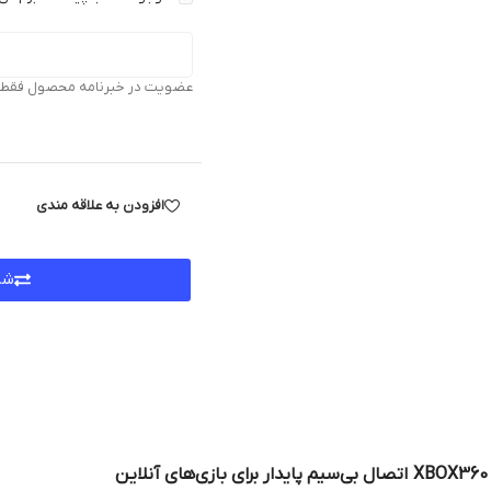
عضویت در خبرنامه محصول فقط بر
افزودن به علاقه مندی
شر
ین