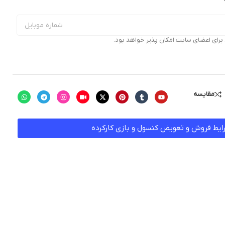
ای اعضای سایت امکان پذیر خواهد بود.
مقایسه
ایط فروش و تعویض کنسول و بازی کارکرده