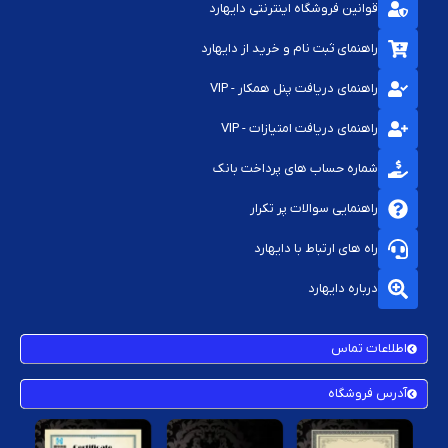
قوانین فروشگاه اینترنتی دایهارد
راهنمای ثبت نام و خرید از دایهارد
راهنمای دریافت پنل همکار - VIP
راهنمای دریافت امتیازات - VIP
شماره حساب های پرداخت بانک
راهنمایی سوالات پر تکرار
راه های ارتباط با دایهارد
درباره دایهارد
اطلاعات تماس
آدرس فروشگاه