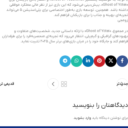
«Ghost of Yōtei»، پیش‌بینی می‌شود که این بازی نیز از نظر مالی عملکرد موفقی
داشته باشد. همچنین، توسعه بازی به‌طور اختصاصی برای پلی‌استیشن ۵ می‌تواند
تجربه‌ای بهینه و جذاب را برای بازیکنان فراهم کند.
زومجی
در مجموع، «Ghost of Yōtei» با ارائه داستانی جدید، شخصیت‌های متفاوت و
بهبودهای گرافیکی و گیم‌پلی، انتظار می‌رود که تجربه‌ای منحصربه‌فرد را برای طرفداران
فراهم کند و جایگاه خود را در میان بازی‌های برتر سال ۲۰۲۵ تثبیت نماید.
جدیدتر
قدیمی تر
دیدگاهتان را بنویسید
برای نوشتن دیدگاه باید
وارد بشوید
.