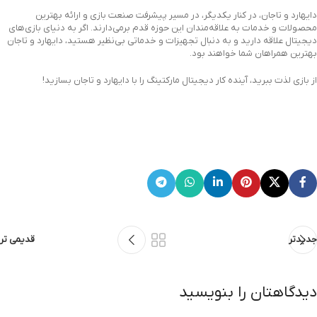
دایهارد و تاجان، در کنار یکدیگر، در مسیر پیشرفت صنعت بازی و ارائه بهترین
محصولات و خدمات به علاقه‌مندان این حوزه قدم برمی‌دارند. اگر به دنیای بازی‌های
دیجیتال علاقه دارید و به دنبال تجهیزات و خدماتی بی‌نظیر هستید، دایهارد و تاجان
بهترین همراهان شما خواهند بود.
از بازی لذت ببرید، آینده کار دیجیتال مارکتینگ را با دایهارد و تاجان بسازید!
جدیدتر
قدیمی تر
دیدگاهتان را بنویسید