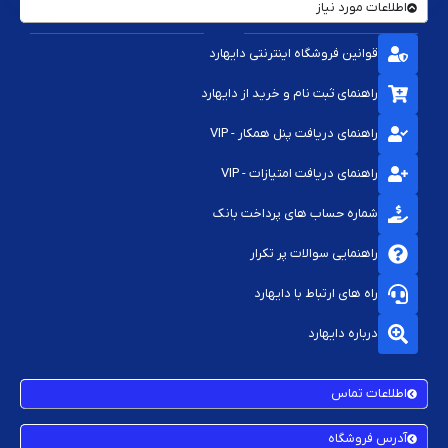
اطلاعات مورد نیاز
قوانین فروشگاه اینترنتی دایهارد
راهنمای ثبت نام و خرید از دایهارد
راهنمای دریافت پنل همکار - VIP
راهنمای دریافت امتیازات - VIP
شماره حساب های پرداخت بانک
راهنمایی سوالات پر تکرار
راه های ارتباط با دایهارد
درباره دایهارد
اطلاعات تماس
آدرس فروشگاه