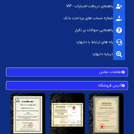
راهنمای دریافت امتیازات - VIP
شماره حساب های پرداخت بانک
راهنمایی سوالات پر تکرار
راه های ارتباط با دایهارد
درباره دایهارد
اطلاعات تماس
آدرس فروشگاه