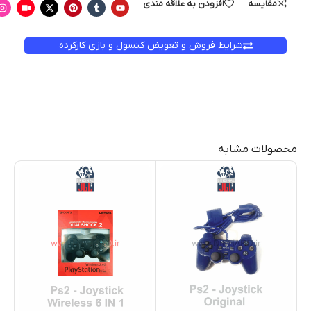
مقایسه
افزودن به علاقه مندی
شرایط فروش و تعویض کنسول و بازی کارکرده
محصولات مشابه