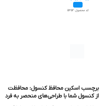
کد محصول:
5352
برچسب اسکین محافظ کنسول: محافظت
از کنسول شما با طراحی‌های منحصر به فرد