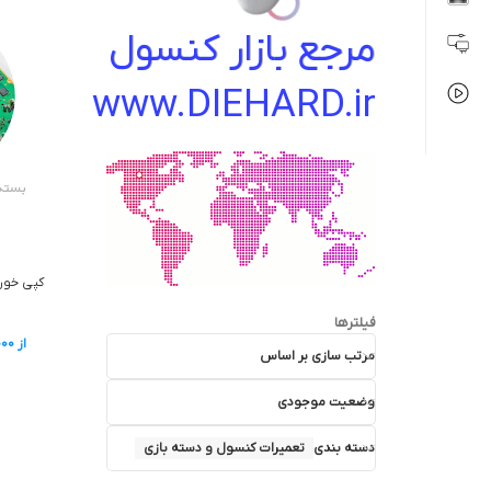
مرجع بازار کنسول
www.DIEHARD.ir
فیلترها
از
000
مرتب سازی بر اساس
وضعیت موجودی
دسته بندی
تعمیرات کنسول و دسته بازی